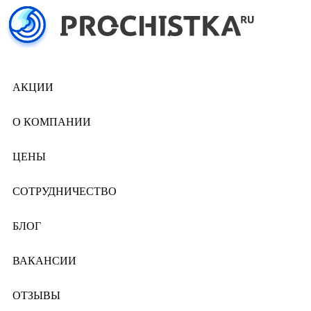
АКЦИИ
О КОМПАНИИ
ЦЕНЫ
СОТРУДНИЧЕСТВО
БЛОГ
ВАКАНСИИ
ОТЗЫВЫ