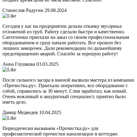
Станислав Радугин
29.08.2024
Сегодня у нас на предприятии делали откачку мусорных
отложений из труб. Работу сделали быстро и качественно.
Сантехники приехали на заказ со своим профессиональным
оборудованием и сразу начали работать. Все прошло без
лишних заморочек. Дали рекомендации по дальнейшему
предотвращению аварий. Спасибо за хорошую работу!
Анна Глушкова
03.03.2025
После сильного засора в ванной вызвали мастера из компании
«Прочистка.ру». Приехали оперативно, все оборудование с
собой, справились за 30 минут. Слив заработал, как новый.
Очень вежливый и аккуратный специалист, приятно было
иметь дело.
Дамир Медведев
10.04.2025
Периодически вызываем «Прочистка.ру» для
профилактической прочистки канализации в коттедже.