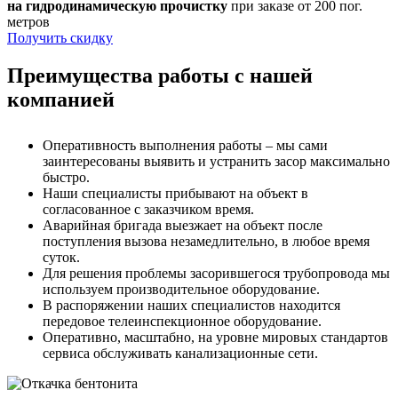
на гидродинамическую прочистку
при заказе от 200 пог.
метров
Получить скидку
Преимущества работы с нашей
компанией
Оперативность выполнения работы – мы сами
заинтересованы выявить и устранить засор максимально
быстро.
Наши специалисты прибывают на объект в
согласованное с заказчиком время.
Аварийная бригада выезжает на объект после
поступления вызова незамедлительно, в любое время
суток.
Для решения проблемы засорившегося трубопровода мы
используем производительное оборудование.
В распоряжении наших специалистов находится
передовое телеинспекционное оборудование.
Оперативно, масштабно, на уровне мировых стандартов
сервиса обслуживать канализационные сети.