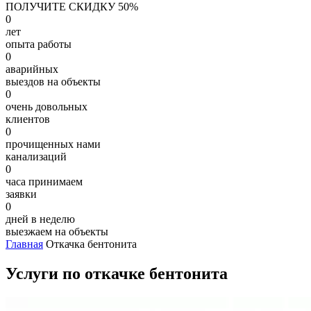
ПОЛУЧИТЕ СКИДКУ 50%
0
лет
опыта работы
0
аварийных
выездов на объекты
0
очень довольных
клиентов
0
прочищенных нами
канализаций
0
часа принимаем
заявки
0
дней в неделю
выезжаем на объекты
Главная
Откачка бентонита
Услуги по откачке бентонита