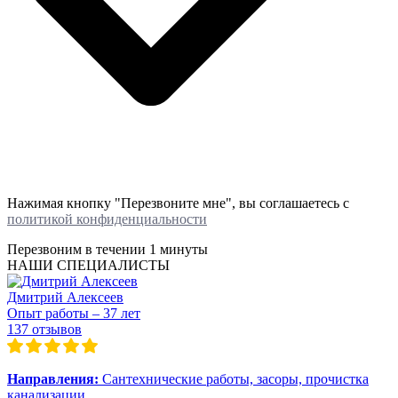
Нажимая кнопку "Перезвоните мне", вы соглашаетесь с
политикой конфиденциальности
Перезвоним в течении
1 минуты
НАШИ СПЕЦИАЛИСТЫ
Дмитрий Алексеев
Опыт работы – 37 лет
137 отзывов
Направления:
Сантехнические работы, засоры, прочистка
канализации.