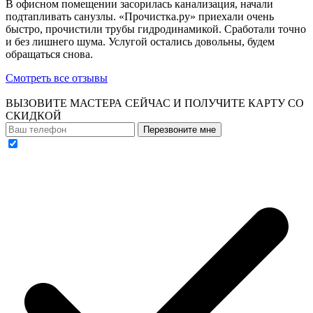
В офисном помещении засорилась канализация, начали
подтапливать санузлы. «Прочистка.ру» приехали очень
быстро, прочистили трубы гидродинамикой. Сработали точно
и без лишнего шума. Услугой остались довольны, будем
обращаться снова.
Смотреть все отзывы
ВЫЗОВИТЕ МАСТЕРА СЕЙЧАС И ПОЛУЧИТЕ
КАРТУ СО
СКИДКОЙ
Перезвоните мне