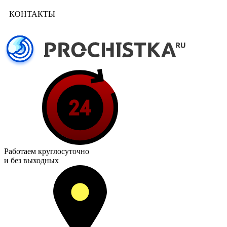
КОНТАКТЫ
Работаем
круглосуточно
и без выходных