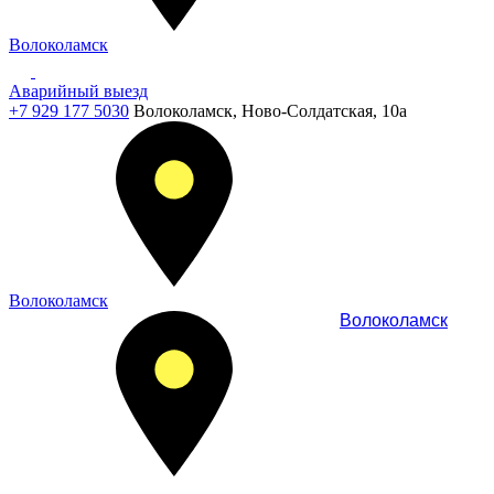
Волоколамск
Аварийный выезд
+7 929 177 5030
Волоколамск, Ново-Солдатская, 10а
Волоколамск
Волоколамск