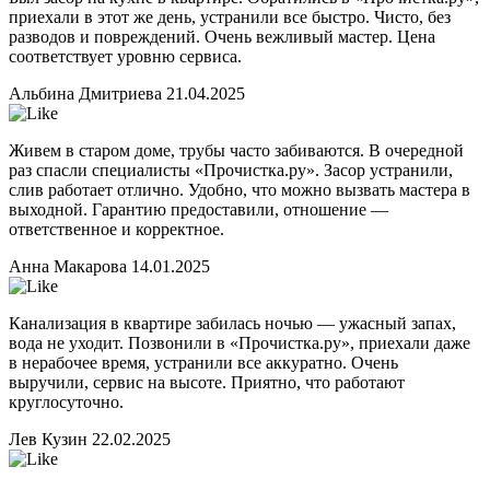
приехали в этот же день, устранили все быстро. Чисто, без
разводов и повреждений. Очень вежливый мастер. Цена
соответствует уровню сервиса.
Альбина Дмитриева
21.04.2025
Живем в старом доме, трубы часто забиваются. В очередной
раз спасли специалисты «Прочистка.ру». Засор устранили,
слив работает отлично. Удобно, что можно вызвать мастера в
выходной. Гарантию предоставили, отношение —
ответственное и корректное.
Анна Макарова
14.01.2025
Канализация в квартире забилась ночью — ужасный запах,
вода не уходит. Позвонили в «Прочистка.ру», приехали даже
в нерабочее время, устранили все аккуратно. Очень
выручили, сервис на высоте. Приятно, что работают
круглосуточно.
Лев Кузин
22.02.2025