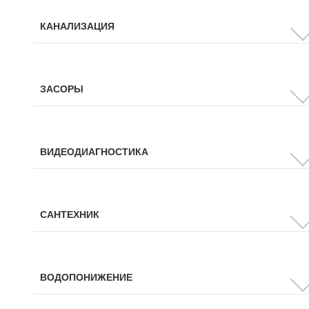
КАНАЛИЗАЦИЯ
ЗАСОРЫ
ВИДЕОДИАГНОСТИКА
САНТЕХНИК
ВОДОПОНИЖЕНИЕ