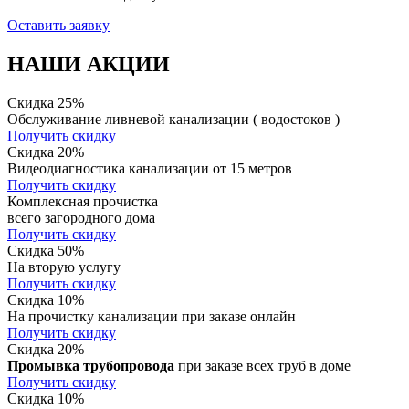
Оставить заявку
НАШИ АКЦИИ
Скидка 25%
Обслуживание ливневой канализации ( водостоков )
Получить скидку
Скидка 20%
Видеодиагностика канализации от 15 метров
Получить скидку
Комплексная прочистка
всего загородного дома
Получить скидку
Скидка 50%
На вторую услугу
Получить скидку
Скидка 10%
На прочистку канализации при заказе онлайн
Получить скидку
Скидка 20%
Промывка трубопровода
при заказе всех труб в доме
Получить скидку
Скидка 10%