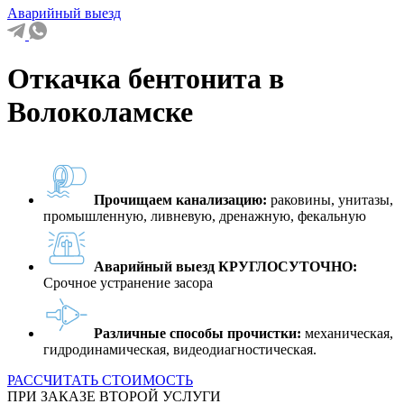
Аварийный выезд
Откачка бентонита в
Волоколамске
Прочищаем канализацию:
раковины, унитазы,
промышленную, ливневую, дренажную, фекальную
Аварийный выезд КРУГЛОСУТОЧНО:
Срочное устранение засора
Различные способы прочистки:
механическая,
гидродинамическая, видеодиагностическая.
РАССЧИТАТЬ СТОИМОСТЬ
ПРИ ЗАКАЗЕ ВТОРОЙ УСЛУГИ