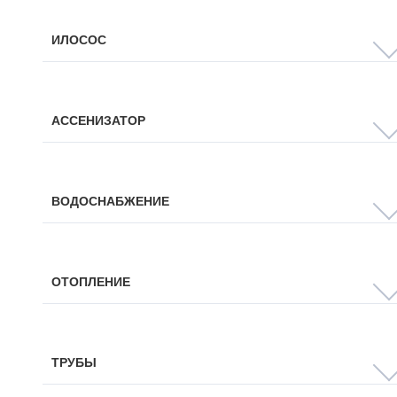
ИЛОСОС
АССЕНИЗАТОР
ВОДОСНАБЖЕНИЕ
ОТОПЛЕНИЕ
ТРУБЫ