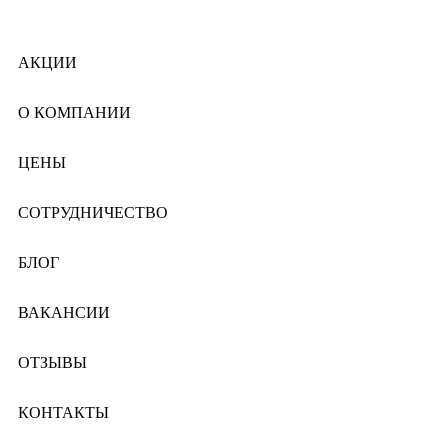
АКЦИИ
О КОМПАНИИ
ЦЕНЫ
СОТРУДНИЧЕСТВО
БЛОГ
ВАКАНСИИ
ОТЗЫВЫ
КОНТАКТЫ