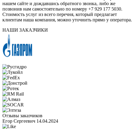
нашем сайте и дождавшись обратного звонка, либо же
позвонив нам самостоятельно по номеру +7 929 177 5030.
Стоимость услуг из всего перечня, который предлагает
клиентам наша компания, можно уточнить прямо у оператора.
НАШИ ЗАКАЗЧИКИ
Отзывы заказчиков
Егор Сергеевич
14.04.2024